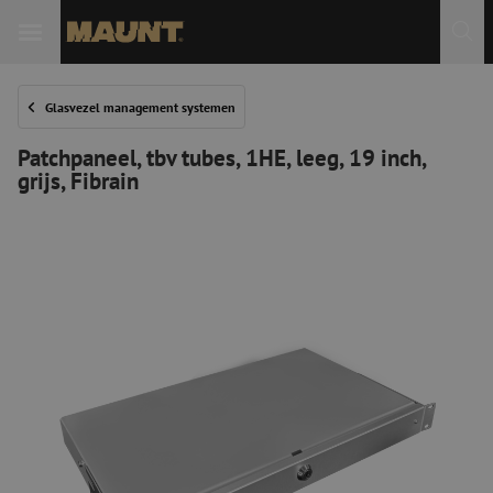
Glasvezel management systemen
Patchpaneel, tbv tubes, 1HE, leeg, 19 inch,
grijs, Fibrain