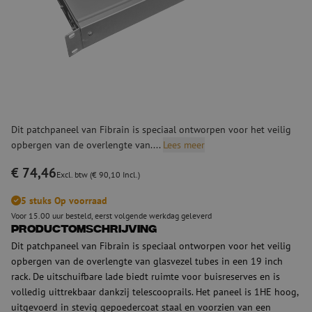
Dit patchpaneel van Fibrain is speciaal ontworpen voor het veilig
opbergen van de overlengte van....
Lees meer
€ 74,46
Excl. btw (€ 90,10 Incl.)
5 stuks Op voorraad
Voor 15.00 uur besteld, eerst volgende werkdag geleverd
Productomschrijving
Dit patchpaneel van Fibrain is speciaal ontworpen voor het veilig
opbergen van de overlengte van glasvezel tubes in een 19 inch
rack. De uitschuifbare lade biedt ruimte voor buisreserves en is
volledig uittrekbaar dankzij telescooprails. Het paneel is 1HE hoog,
uitgevoerd in stevig gepoedercoat staal en voorzien van een