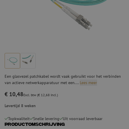
Een glasvezel patchkabel wordt vaak gebruikt voor het verbinden
van actieve netwerkapparatuur met een....
Lees meer
€ 10,48
Excl. btw (€ 12,68 Incl.)
Levertijd 8 weken
Topkwaliteit
Snelle levering
Uit voorraad leverbaar
Productomschrijving