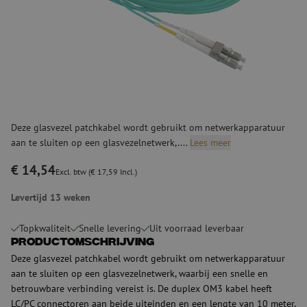
Deze glasvezel patchkabel wordt gebruikt om netwerkapparatuur
aan te sluiten op een glasvezelnetwerk,....
Lees meer
€ 14,54
Excl. btw (€ 17,59 Incl.)
Levertijd 13 weken
Topkwaliteit
Snelle levering
Uit voorraad leverbaar
Productomschrijving
Deze glasvezel patchkabel wordt gebruikt om netwerkapparatuur
aan te sluiten op een glasvezelnetwerk, waarbij een snelle en
betrouwbare verbinding vereist is. De duplex OM3 kabel heeft
LC/PC connectoren aan beide uiteinden en een lengte van 10 meter,