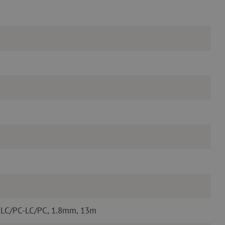
 LC/PC-LC/PC, 1.8mm, 13m