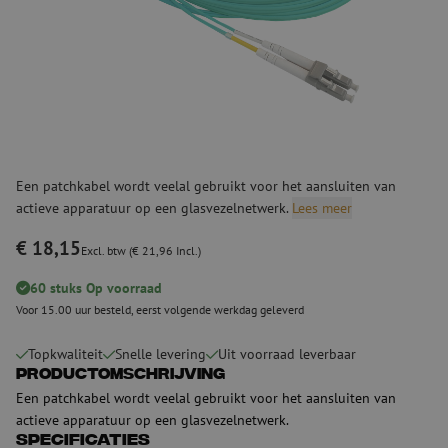
Een patchkabel wordt veelal gebruikt voor het aansluiten van
actieve apparatuur op een glasvezelnetwerk.
Lees meer
€ 18,15
Excl. btw (€ 21,96 Incl.)
60 stuks Op voorraad
Voor 15.00 uur besteld, eerst volgende werkdag geleverd
Topkwaliteit
Snelle levering
Uit voorraad leverbaar
Productomschrijving
Een patchkabel wordt veelal gebruikt voor het aansluiten van
actieve apparatuur op een glasvezelnetwerk.
Specificaties