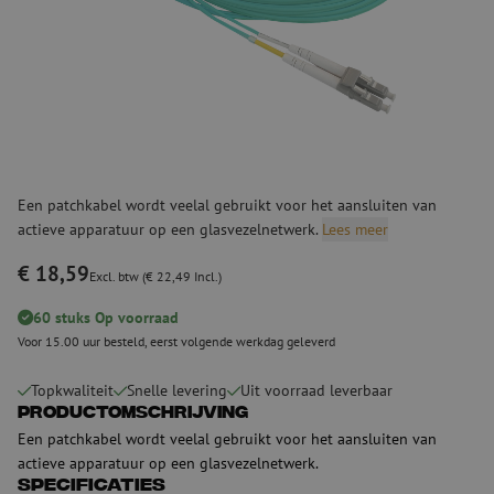
Een patchkabel wordt veelal gebruikt voor het aansluiten van
actieve apparatuur op een glasvezelnetwerk.
Lees meer
€ 18,59
Excl. btw (€ 22,49 Incl.)
60 stuks Op voorraad
Voor 15.00 uur besteld, eerst volgende werkdag geleverd
Topkwaliteit
Snelle levering
Uit voorraad leverbaar
Productomschrijving
Een patchkabel wordt veelal gebruikt voor het aansluiten van
actieve apparatuur op een glasvezelnetwerk.
Specificaties