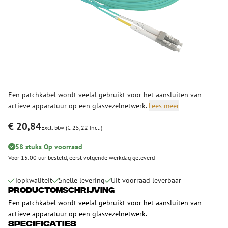
Een patchkabel wordt veelal gebruikt voor het aansluiten van
actieve apparatuur op een glasvezelnetwerk.
Lees meer
€ 20,84
Excl. btw (€ 25,22 Incl.)
58 stuks Op voorraad
Voor 15.00 uur besteld, eerst volgende werkdag geleverd
Topkwaliteit
Snelle levering
Uit voorraad leverbaar
Productomschrijving
Een patchkabel wordt veelal gebruikt voor het aansluiten van
actieve apparatuur op een glasvezelnetwerk.
Specificaties