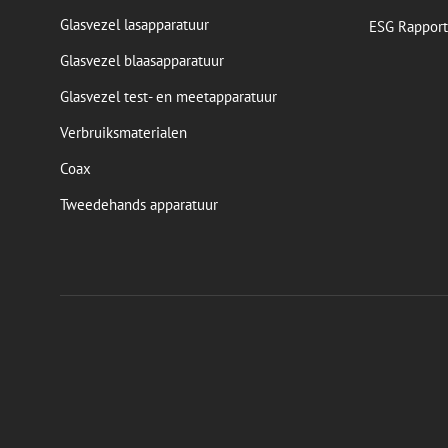
Glasvezel lasapparatuur
ESG Rapport
Glasvezel blaasapparatuur
Glasvezel test- en meetapparatuur
Verbruiksmaterialen
Coax
Tweedehands apparatuur