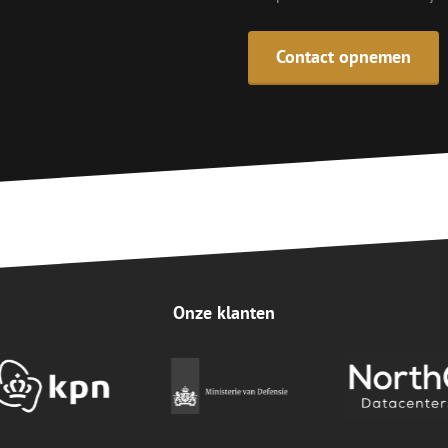
Contact opnemen
Onze klanten