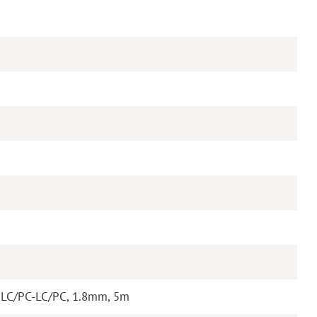
 LC/PC-LC/PC, 1.8mm, 5m