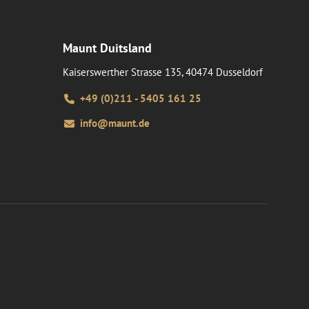
Maunt Duitsland
Kaiserswerther Strasse 135, 40474 Dusseldorf
+49 (0)211 - 5405 161 25
info@maunt.de