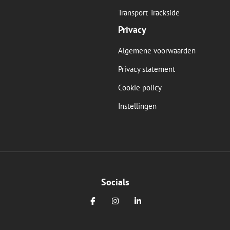
Transport Trackside
Privacy
Algemene voorwaarden
Privacy statement
Cookie policy
Instellingen
Socials
Facebook
Instagram
LinkedIn