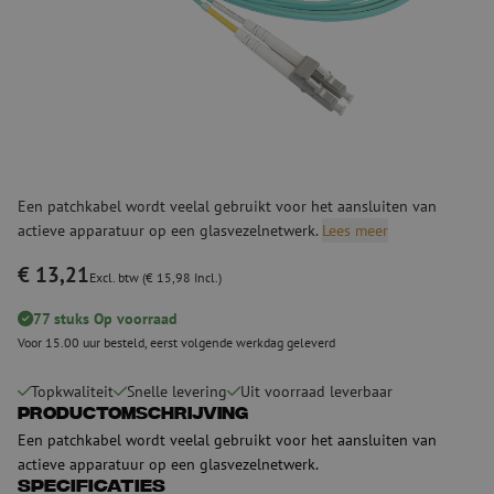
Een patchkabel wordt veelal gebruikt voor het aansluiten van
actieve apparatuur op een glasvezelnetwerk.
Lees meer
€ 13,21
Excl. btw (€ 15,98 Incl.)
77 stuks Op voorraad
Voor 15.00 uur besteld, eerst volgende werkdag geleverd
Topkwaliteit
Snelle levering
Uit voorraad leverbaar
Productomschrijving
Een patchkabel wordt veelal gebruikt voor het aansluiten van
actieve apparatuur op een glasvezelnetwerk.
Specificaties