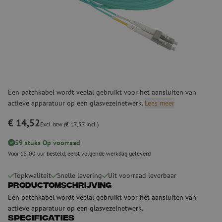
Een patchkabel wordt veelal gebruikt voor het aansluiten van
actieve apparatuur op een glasvezelnetwerk.
Lees meer
€ 14,52
Excl. btw (€ 17,57 Incl.)
59 stuks Op voorraad
Voor 15.00 uur besteld, eerst volgende werkdag geleverd
Topkwaliteit
Snelle levering
Uit voorraad leverbaar
Productomschrijving
Een patchkabel wordt veelal gebruikt voor het aansluiten van
actieve apparatuur op een glasvezelnetwerk.
Specificaties