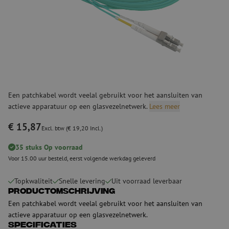
Een patchkabel wordt veelal gebruikt voor het aansluiten van
actieve apparatuur op een glasvezelnetwerk.
Lees meer
€ 15,87
Excl. btw (€ 19,20 Incl.)
35 stuks Op voorraad
Voor 15.00 uur besteld, eerst volgende werkdag geleverd
Topkwaliteit
Snelle levering
Uit voorraad leverbaar
Productomschrijving
Een patchkabel wordt veelal gebruikt voor het aansluiten van
actieve apparatuur op een glasvezelnetwerk.
Specificaties