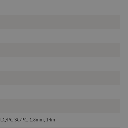
 LC/PC-SC/PC, 1.8mm, 14m