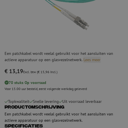
Een patchkabel wordt veelal gebruikt voor het aansluiten van
actieve apparatuur op een glasvezelnetwerk.
Lees meer
€ 13,19
Excl. btw (€ 15,96 Incl.)
70 stuks Op voorraad
Voor 15.00 uur besteld, eerst volgende werkdag geleverd
Topkwaliteit
Snelle levering
Uit voorraad leverbaar
Productomschrijving
Een patchkabel wordt veelal gebruikt voor het aansluiten van
actieve apparatuur op een glasvezelnetwerk.
Specificaties