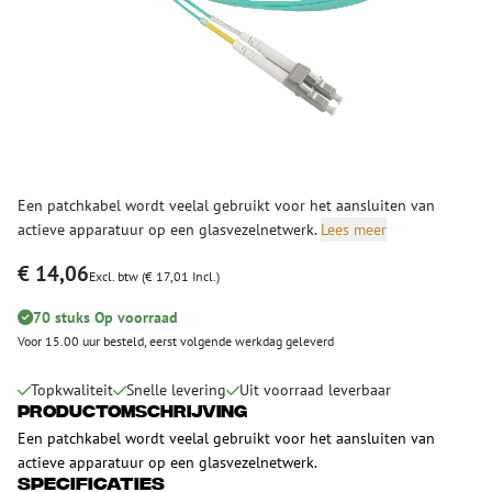
Een patchkabel wordt veelal gebruikt voor het aansluiten van
actieve apparatuur op een glasvezelnetwerk.
Lees meer
€ 14,06
Excl. btw (€ 17,01 Incl.)
70 stuks Op voorraad
Voor 15.00 uur besteld, eerst volgende werkdag geleverd
Topkwaliteit
Snelle levering
Uit voorraad leverbaar
Productomschrijving
Een patchkabel wordt veelal gebruikt voor het aansluiten van
actieve apparatuur op een glasvezelnetwerk.
Specificaties