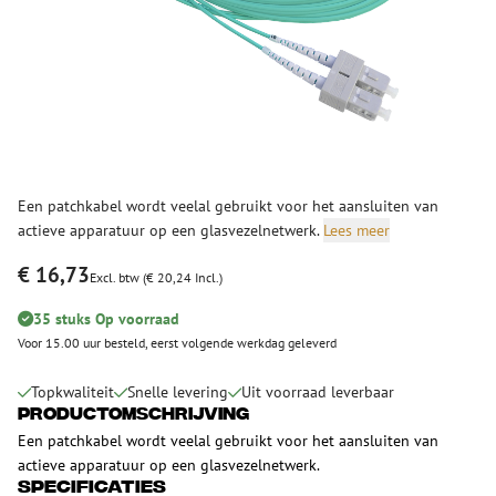
Een patchkabel wordt veelal gebruikt voor het aansluiten van
actieve apparatuur op een glasvezelnetwerk.
Lees meer
€ 16,73
Excl. btw (€ 20,24 Incl.)
35 stuks Op voorraad
Voor 15.00 uur besteld, eerst volgende werkdag geleverd
Topkwaliteit
Snelle levering
Uit voorraad leverbaar
Productomschrijving
Een patchkabel wordt veelal gebruikt voor het aansluiten van
actieve apparatuur op een glasvezelnetwerk.
Specificaties