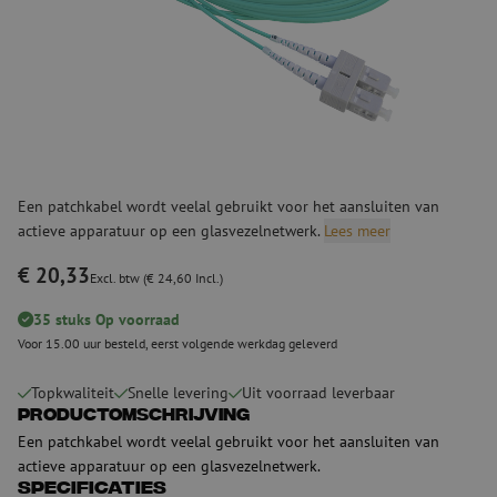
Een patchkabel wordt veelal gebruikt voor het aansluiten van
actieve apparatuur op een glasvezelnetwerk.
Lees meer
€ 20,33
Excl. btw (€ 24,60 Incl.)
35 stuks Op voorraad
Voor 15.00 uur besteld, eerst volgende werkdag geleverd
Topkwaliteit
Snelle levering
Uit voorraad leverbaar
Productomschrijving
Een patchkabel wordt veelal gebruikt voor het aansluiten van
actieve apparatuur op een glasvezelnetwerk.
Specificaties