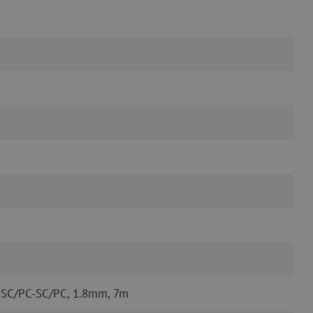
 SC/PC-SC/PC, 1.8mm, 7m