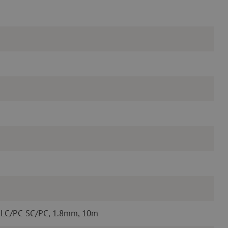
 LC/PC-SC/PC, 1.8mm, 10m