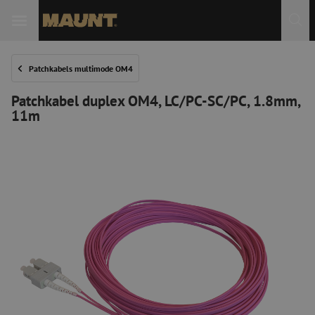
Patchkabels multimode OM4
Patchkabel duplex OM4, LC/PC-SC/PC, 1.8mm,
11m