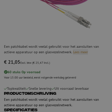
Een patchkabel wordt veelal gebruikt voor het aansluiten van
actieve apparatuur op een glasvezelnetwerk.
Lees meer
€ 21,05
Excl. btw (€ 25,47 Incl.)
60 stuks Op voorraad
Voor 15.00 uur besteld, eerst volgende werkdag geleverd
Topkwaliteit
Snelle levering
Uit voorraad leverbaar
Productomschrijving
Een patchkabel wordt veelal gebruikt voor het aansluiten van
actieve apparatuur op een glasvezelnetwerk.
Specificaties