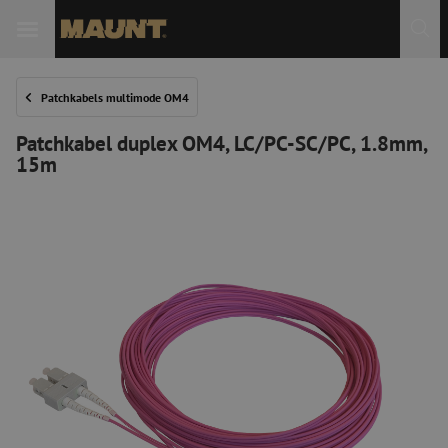
Patchkabels multimode OM4
Patchkabel duplex OM4, LC/PC-SC/PC, 1.8mm,
15m