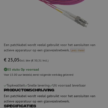
Een patchkabel wordt veelal gebruikt voor het aansluiten van
actieve apparatuur op een glasvezelnetwerk.
Lees meer
€ 25,05
Excl. btw (€ 30,31 Incl.)
55 stuks Op voorraad
Voor 15.00 uur besteld, eerst volgende werkdag geleverd
Topkwaliteit
Snelle levering
Uit voorraad leverbaar
Productomschrijving
Een patchkabel wordt veelal gebruikt voor het aansluiten van
actieve apparatuur op een glasvezelnetwerk.
Specificaties