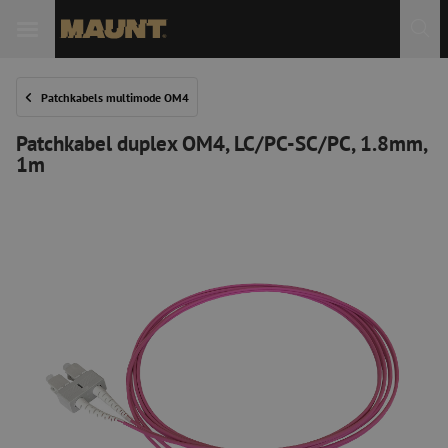
Patchkabels multimode OM4
Patchkabel duplex OM4, LC/PC-SC/PC, 1.8mm,
1m