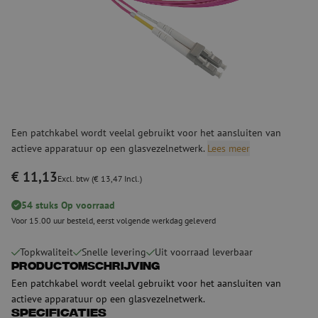
Een patchkabel wordt veelal gebruikt voor het aansluiten van
actieve apparatuur op een glasvezelnetwerk.
Lees meer
€ 11,13
Excl. btw (€ 13,47 Incl.)
54 stuks Op voorraad
Voor 15.00 uur besteld, eerst volgende werkdag geleverd
Topkwaliteit
Snelle levering
Uit voorraad leverbaar
Productomschrijving
Een patchkabel wordt veelal gebruikt voor het aansluiten van
actieve apparatuur op een glasvezelnetwerk.
Specificaties