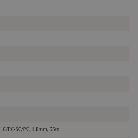
 LC/PC-SC/PC, 1.8mm, 35m