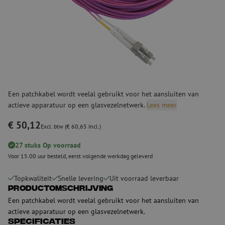
Een patchkabel wordt veelal gebruikt voor het aansluiten van
actieve apparatuur op een glasvezelnetwerk.
Lees meer
€ 50,12
Excl. btw (€ 60,65 Incl.)
27 stuks Op voorraad
Voor 15.00 uur besteld, eerst volgende werkdag geleverd
Topkwaliteit
Snelle levering
Uit voorraad leverbaar
Productomschrijving
Een patchkabel wordt veelal gebruikt voor het aansluiten van
actieve apparatuur op een glasvezelnetwerk.
Specificaties