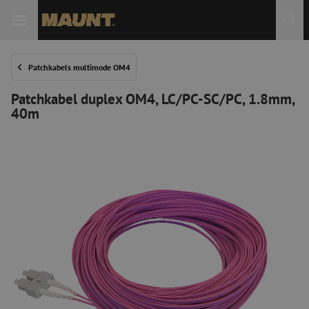
Patchkabels multimode OM4
Patchkabel duplex OM4, LC/PC-SC/PC, 1.8mm,
40m