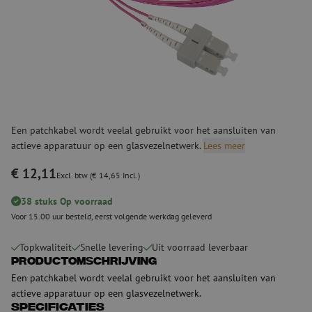
Een patchkabel wordt veelal gebruikt voor het aansluiten van
actieve apparatuur op een glasvezelnetwerk.
Lees meer
€ 12,11
Excl. btw (€ 14,65 Incl.)
38 stuks Op voorraad
Voor 15.00 uur besteld, eerst volgende werkdag geleverd
Topkwaliteit
Snelle levering
Uit voorraad leverbaar
Productomschrijving
Een patchkabel wordt veelal gebruikt voor het aansluiten van
actieve apparatuur op een glasvezelnetwerk.
Specificaties