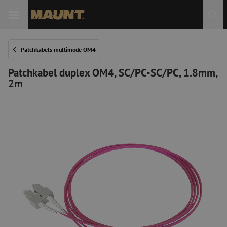
Patchkabels multimode OM4
Patchkabel duplex OM4, SC/PC-SC/PC, 1.8mm,
2m