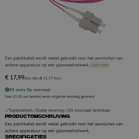
Een patchkabel wordt veelal gebruikt voor het aansluiten van
actieve apparatuur op een glasvezelnetwerk.
Lees meer
€ 17,99
Excl. btw (€ 21,77 Incl.)
89 stuks Op voorraad
Voor 15.00 uur besteld, eerst volgende werkdag geleverd
Topkwaliteit
Snelle levering
Uit voorraad leverbaar
Productomschrijving
Een patchkabel wordt veelal gebruikt voor het aansluiten van
actieve apparatuur op een glasvezelnetwerk.
Specificaties