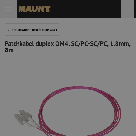
Patchkabels multimode OM4
Patchkabel duplex OM4, SC/PC-SC/PC, 1.8mm,
8m