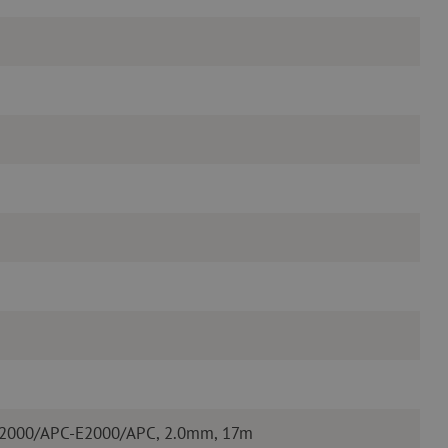
E2000/APC-E2000/APC, 2.0mm, 17m