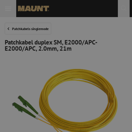
Patchkabels singlemode
Patchkabel duplex SM, E2000/APC-
E2000/APC, 2.0mm, 21m