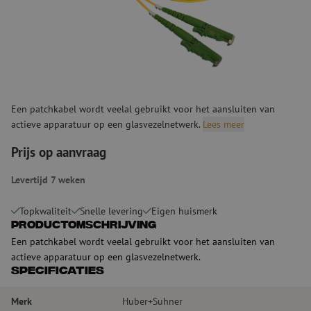
Een patchkabel wordt veelal gebruikt voor het aansluiten van
actieve apparatuur op een glasvezelnetwerk.
Lees meer
Prijs op aanvraag
Levertijd 7 weken
Topkwaliteit
Snelle levering
Eigen huismerk
Productomschrijving
Een patchkabel wordt veelal gebruikt voor het aansluiten van
actieve apparatuur op een glasvezelnetwerk.
Specificaties
Merk
Huber+Suhner