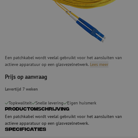
Een patchkabel wordt veelal gebruikt voor het aansluiten van
actieve apparatuur op een glasvezelnetwerk.
Lees meer
Prijs op aanvraag
Levertijd 7 weken
Topkwaliteit
Snelle levering
Eigen huismerk
Productomschrijving
Een patchkabel wordt veelal gebruikt voor het aansluiten van
actieve apparatuur op een glasvezelnetwerk.
Specificaties