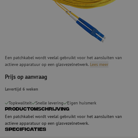
Een patchkabel wordt veelal gebruikt voor het aansluiten van
actieve apparatuur op een glasvezelnetwerk.
Lees meer
Prijs op aanvraag
Levertijd 6 weken
Topkwaliteit
Snelle levering
Eigen huismerk
Productomschrijving
Een patchkabel wordt veelal gebruikt voor het aansluiten van
actieve apparatuur op een glasvezelnetwerk.
Specificaties