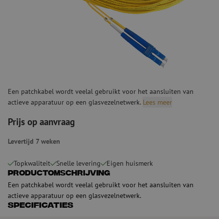
Een patchkabel wordt veelal gebruikt voor het aansluiten van
actieve apparatuur op een glasvezelnetwerk.
Lees meer
Prijs op aanvraag
Levertijd 7 weken
Topkwaliteit
Snelle levering
Eigen huismerk
Productomschrijving
Een patchkabel wordt veelal gebruikt voor het aansluiten van
actieve apparatuur op een glasvezelnetwerk.
Specificaties