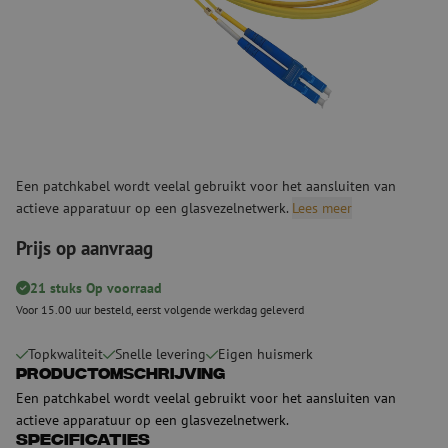
Een patchkabel wordt veelal gebruikt voor het aansluiten van
actieve apparatuur op een glasvezelnetwerk.
Lees meer
Prijs op aanvraag
21 stuks Op voorraad
Voor 15.00 uur besteld, eerst volgende werkdag geleverd
Topkwaliteit
Snelle levering
Eigen huismerk
Productomschrijving
Een patchkabel wordt veelal gebruikt voor het aansluiten van
actieve apparatuur op een glasvezelnetwerk.
Specificaties