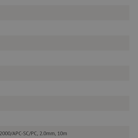
E2000/APC-SC/PC, 2.0mm, 10m