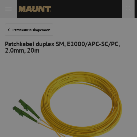
Patchkabels singlemode
Patchkabel duplex SM, E2000/APC-SC/PC,
2.0mm, 20m