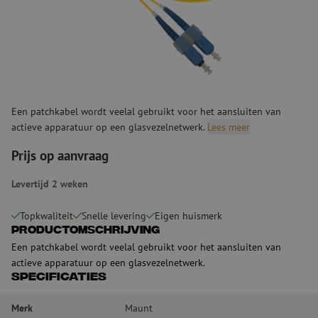
Een patchkabel wordt veelal gebruikt voor het aansluiten van
actieve apparatuur op een glasvezelnetwerk.
Lees meer
Prijs op aanvraag
Levertijd 2 weken
Topkwaliteit
Snelle levering
Eigen huismerk
Productomschrijving
Een patchkabel wordt veelal gebruikt voor het aansluiten van
actieve apparatuur op een glasvezelnetwerk.
Specificaties
Merk
Maunt