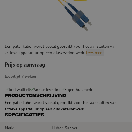
Een patchkabel wordt veelal gebruikt voor het aansluiten van
actieve apparatuur op een glasvezelnetwerk.
Lees meer
Prijs op aanvraag
Levertijd 7 weken
Topkwaliteit
Snelle levering
Eigen huismerk
Productomschrijving
Een patchkabel wordt veelal gebruikt voor het aansluiten van
actieve apparatuur op een glasvezelnetwerk.
Specificaties
Merk
Huber+Suhner