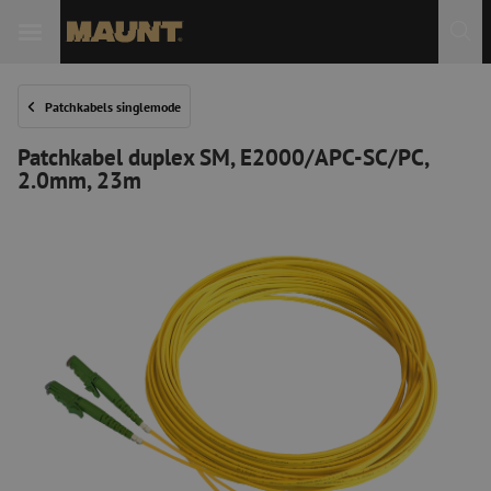
Patchkabels singlemode
Patchkabel duplex SM, E2000/APC-SC/PC,
2.0mm, 23m