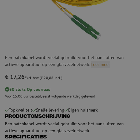
Een patchkabel wordt veelal gebruikt voor het aansluiten van
actieve apparatuur op een glasvezelnetwerk.
Lees meer
€ 17,26
Excl. btw (€ 20,88 Incl.)
50 stuks Op voorraad
Voor 15.00 uur besteld, eerst volgende werkdag geleverd
Topkwaliteit
Snelle levering
Eigen huismerk
Productomschrijving
Een patchkabel wordt veelal gebruikt voor het aansluiten van
actieve apparatuur op een glasvezelnetwerk.
Specificaties