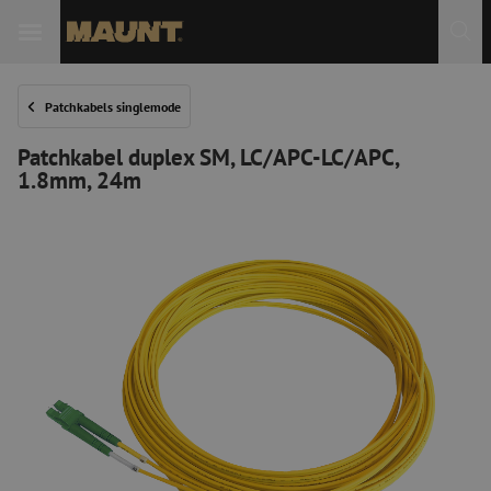
Patchkabels singlemode
Patchkabel duplex SM, LC/APC-LC/APC,
1.8mm, 24m