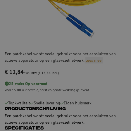
Een patchkabel wordt veelal gebruikt voor het aansluiten van
actieve apparatuur op een glasvezelnetwerk.
Lees meer
€ 12,84
Excl. btw (€ 15,54 Incl.)
25 stuks Op voorraad
Voor 15.00 uur besteld, eerst volgende werkdag geleverd
Topkwaliteit
Snelle levering
Eigen huismerk
Productomschrijving
Een patchkabel wordt veelal gebruikt voor het aansluiten van
actieve apparatuur op een glasvezelnetwerk.
Specificaties