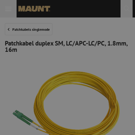
Patchkabels singlemode
Patchkabel duplex SM, LC/APC-LC/PC, 1.8mm,
16m