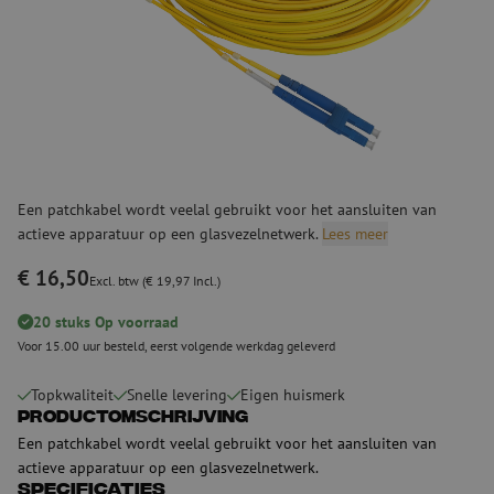
Een patchkabel wordt veelal gebruikt voor het aansluiten van
actieve apparatuur op een glasvezelnetwerk.
Lees meer
€ 16,50
Excl. btw (€ 19,97 Incl.)
20 stuks Op voorraad
Voor 15.00 uur besteld, eerst volgende werkdag geleverd
Topkwaliteit
Snelle levering
Eigen huismerk
Productomschrijving
Een patchkabel wordt veelal gebruikt voor het aansluiten van
actieve apparatuur op een glasvezelnetwerk.
Specificaties