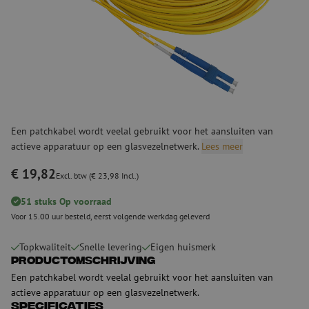
Een patchkabel wordt veelal gebruikt voor het aansluiten van
actieve apparatuur op een glasvezelnetwerk.
Lees meer
€ 19,82
Excl. btw (€ 23,98 Incl.)
51 stuks Op voorraad
Voor 15.00 uur besteld, eerst volgende werkdag geleverd
Topkwaliteit
Snelle levering
Eigen huismerk
Productomschrijving
Een patchkabel wordt veelal gebruikt voor het aansluiten van
actieve apparatuur op een glasvezelnetwerk.
Specificaties