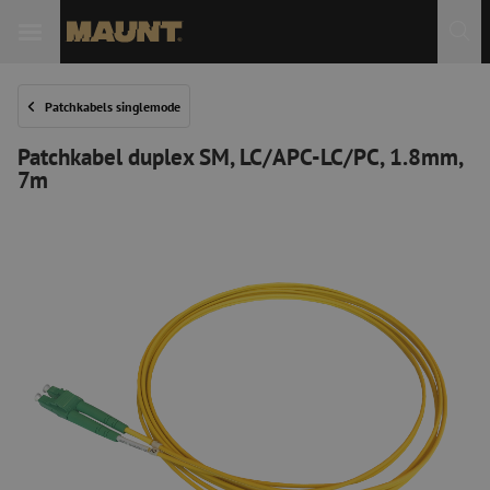
Patchkabels singlemode
Patchkabel duplex SM, LC/APC-LC/PC, 1.8mm,
7m