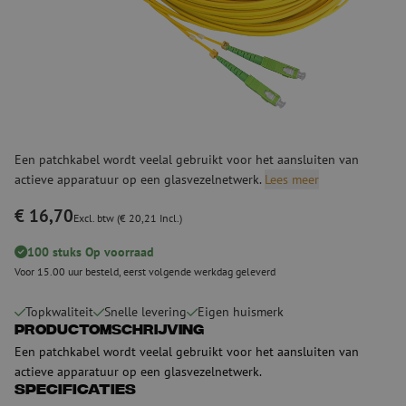
Een patchkabel wordt veelal gebruikt voor het aansluiten van
actieve apparatuur op een glasvezelnetwerk.
Lees meer
€ 16,70
Excl. btw (€ 20,21 Incl.)
100 stuks Op voorraad
Voor 15.00 uur besteld, eerst volgende werkdag geleverd
Topkwaliteit
Snelle levering
Eigen huismerk
Productomschrijving
Een patchkabel wordt veelal gebruikt voor het aansluiten van
actieve apparatuur op een glasvezelnetwerk.
Specificaties