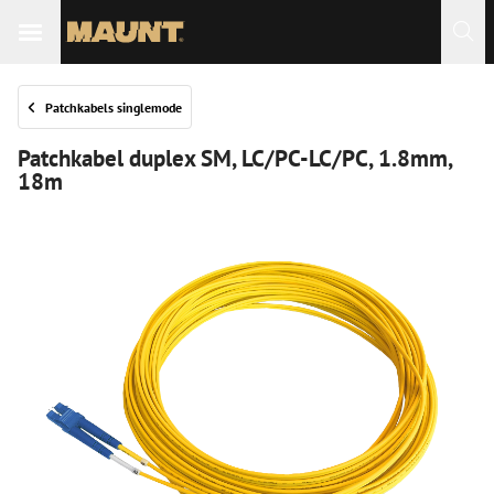
Patchkabels singlemode
Patchkabel duplex SM, LC/PC-LC/PC, 1.8mm,
18m