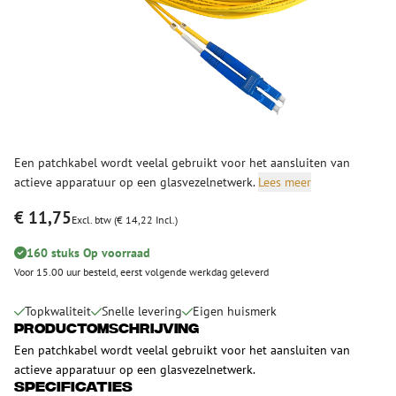
Een patchkabel wordt veelal gebruikt voor het aansluiten van
actieve apparatuur op een glasvezelnetwerk.
Lees meer
€ 11,75
Excl. btw (€ 14,22 Incl.)
160 stuks Op voorraad
Voor 15.00 uur besteld, eerst volgende werkdag geleverd
Topkwaliteit
Snelle levering
Eigen huismerk
Productomschrijving
Een patchkabel wordt veelal gebruikt voor het aansluiten van
actieve apparatuur op een glasvezelnetwerk.
Specificaties