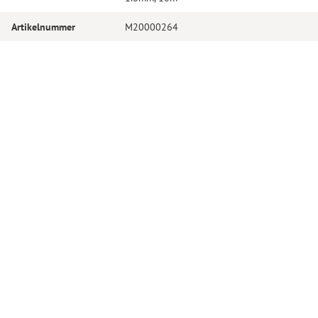
Artikelnummer
M20000264