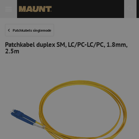
Patchkabels singlemode
Patchkabel duplex SM, LC/PC-LC/PC, 1.8mm,
2.5m