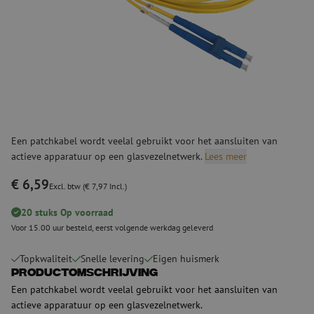
Een patchkabel wordt veelal gebruikt voor het aansluiten van
actieve apparatuur op een glasvezelnetwerk.
Lees meer
€ 6,59
Excl. btw (€ 7,97 Incl.)
20 stuks Op voorraad
Voor 15.00 uur besteld, eerst volgende werkdag geleverd
Topkwaliteit
Snelle levering
Eigen huismerk
Productomschrijving
Een patchkabel wordt veelal gebruikt voor het aansluiten van
actieve apparatuur op een glasvezelnetwerk.