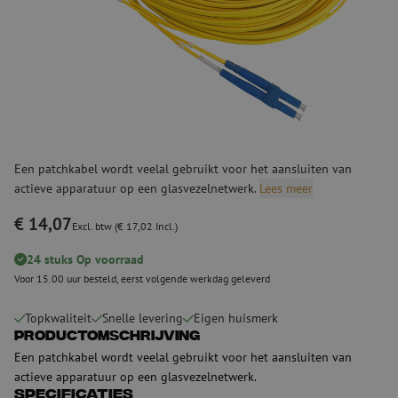
Een patchkabel wordt veelal gebruikt voor het aansluiten van
actieve apparatuur op een glasvezelnetwerk.
Lees meer
€ 14,07
Excl. btw (€ 17,02 Incl.)
24 stuks Op voorraad
Voor 15.00 uur besteld, eerst volgende werkdag geleverd
Topkwaliteit
Snelle levering
Eigen huismerk
Productomschrijving
Een patchkabel wordt veelal gebruikt voor het aansluiten van
actieve apparatuur op een glasvezelnetwerk.
Specificaties