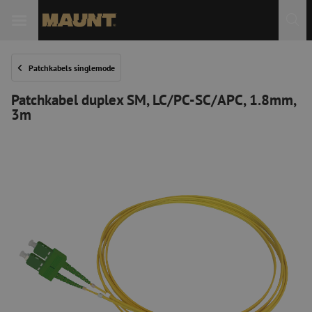
Patchkabels singlemode
Patchkabel duplex SM, LC/PC-SC/APC, 1.8mm,
3m