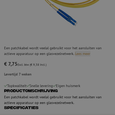
Een patchkabel wordt veelal gebruikt voor het aansluiten van
actieve apparatuur op een glasvezelnetwerk.
Lees meer
€ 7,75
Excl. btw (€ 9,38 Incl.)
Levertijd 7 weken
Topkwaliteit
Snelle levering
Eigen huismerk
Productomschrijving
Een patchkabel wordt veelal gebruikt voor het aansluiten van
actieve apparatuur op een glasvezelnetwerk.
Specificaties