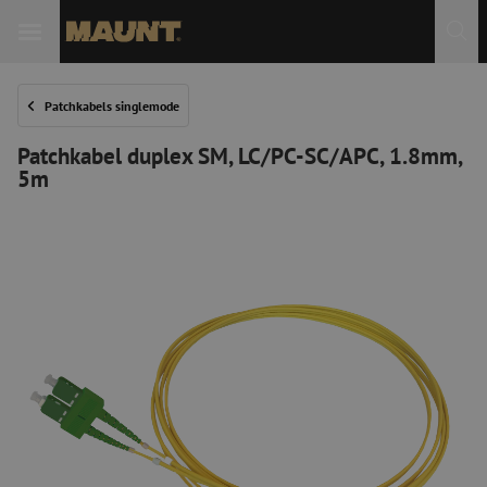
Patchkabels singlemode
Patchkabel duplex SM, LC/PC-SC/APC, 1.8mm,
5m