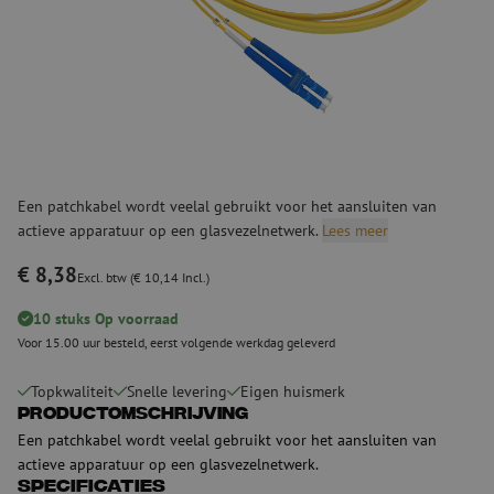
Een patchkabel wordt veelal gebruikt voor het aansluiten van
actieve apparatuur op een glasvezelnetwerk.
Lees meer
€ 8,38
Excl. btw (€ 10,14 Incl.)
10 stuks Op voorraad
Voor 15.00 uur besteld, eerst volgende werkdag geleverd
Topkwaliteit
Snelle levering
Eigen huismerk
Productomschrijving
Een patchkabel wordt veelal gebruikt voor het aansluiten van
actieve apparatuur op een glasvezelnetwerk.
Specificaties