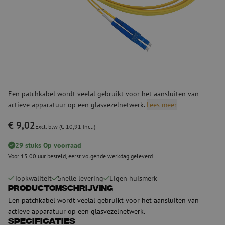
Een patchkabel wordt veelal gebruikt voor het aansluiten van
actieve apparatuur op een glasvezelnetwerk.
Lees meer
€ 9,02
Excl. btw (€ 10,91 Incl.)
29 stuks Op voorraad
Voor 15.00 uur besteld, eerst volgende werkdag geleverd
Topkwaliteit
Snelle levering
Eigen huismerk
Productomschrijving
Een patchkabel wordt veelal gebruikt voor het aansluiten van
actieve apparatuur op een glasvezelnetwerk.
Specificaties