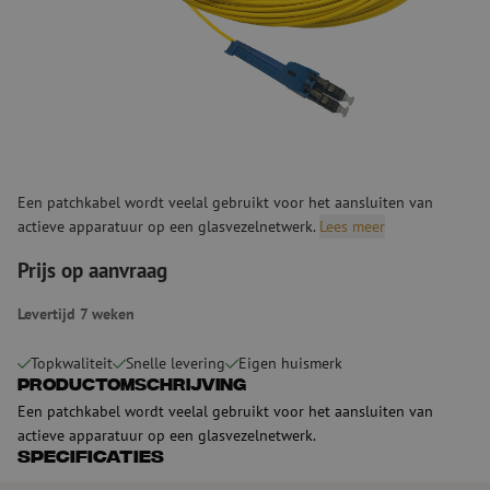
Een patchkabel wordt veelal gebruikt voor het aansluiten van
actieve apparatuur op een glasvezelnetwerk.
Lees meer
Prijs op aanvraag
Levertijd 7 weken
Topkwaliteit
Snelle levering
Eigen huismerk
Productomschrijving
Een patchkabel wordt veelal gebruikt voor het aansluiten van
actieve apparatuur op een glasvezelnetwerk.
Specificaties