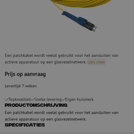
Een patchkabel wordt veelal gebruikt voor het aansluiten van
actieve apparatuur op een glasvezelnetwerk.
Lees meer
Prijs op aanvraag
Levertijd 7 weken
Topkwaliteit
Snelle levering
Eigen huismerk
Productomschrijving
Een patchkabel wordt veelal gebruikt voor het aansluiten van
actieve apparatuur op een glasvezelnetwerk.
Specificaties