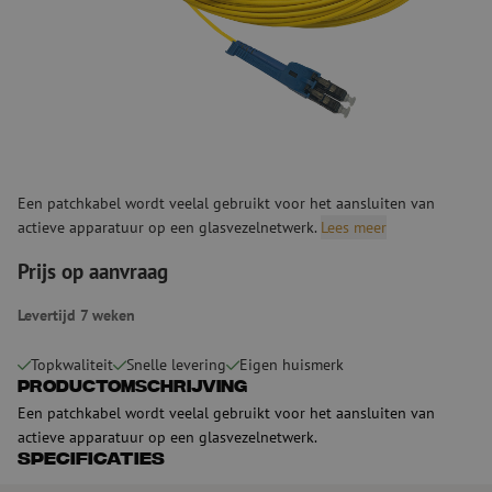
Een patchkabel wordt veelal gebruikt voor het aansluiten van
actieve apparatuur op een glasvezelnetwerk.
Lees meer
Prijs op aanvraag
Levertijd 7 weken
Topkwaliteit
Snelle levering
Eigen huismerk
Productomschrijving
Een patchkabel wordt veelal gebruikt voor het aansluiten van
actieve apparatuur op een glasvezelnetwerk.
Specificaties