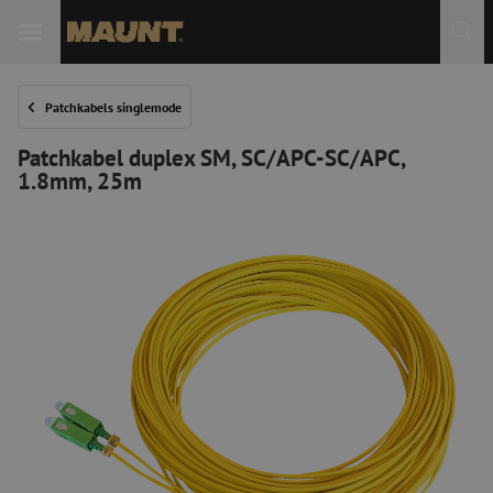
Patchkabels singlemode
Patchkabel duplex SM, SC/APC-SC/APC,
1.8mm, 25m