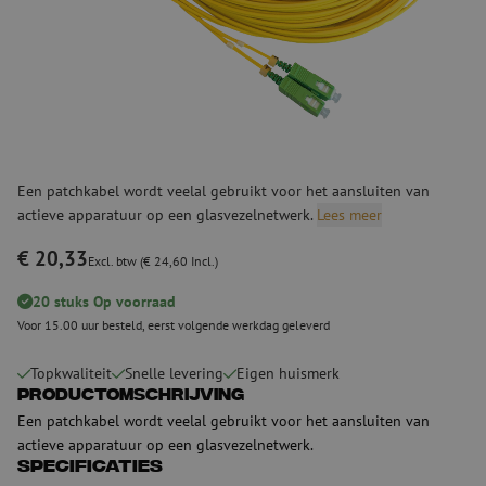
Een patchkabel wordt veelal gebruikt voor het aansluiten van
actieve apparatuur op een glasvezelnetwerk.
Lees meer
€ 20,33
Excl. btw (€ 24,60 Incl.)
20 stuks Op voorraad
Voor 15.00 uur besteld, eerst volgende werkdag geleverd
Topkwaliteit
Snelle levering
Eigen huismerk
Productomschrijving
Een patchkabel wordt veelal gebruikt voor het aansluiten van
actieve apparatuur op een glasvezelnetwerk.
Specificaties